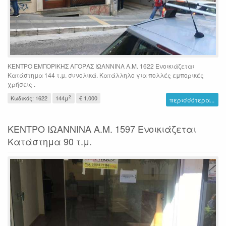
ΚΕΝΤΡΟ ΕΜΠΟΡΙΚΗΣ ΑΓΟΡΑΣ ΙΩΑΝΝΙΝΑ Α.Μ. 1622 Ενοικιάζεται
Κατάστημα 144 τ.μ. συνολικά. Κατάλληλο για πολλές εμπορικές
χρήσεις .
2
Κωδικός: 1622
144μ
€ 1.000
περισσότερα...
ΚΕΝΤΡΟ ΙΩΑΝΝΙΝΑ Α.Μ. 1597 Ενοικιάζεται
Κατάστημα 90 τ.μ.