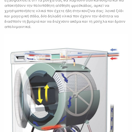
αποκτήσουν την πολυπόθητη αίσθηση φρεσκάδας, αρκεί να
χρησιμοποιήσετε υλικά που έχετε ήδη στην κουζίνα σας: λευκό ξύδι
και μαγειρική σόδα, δύο δηλαδή υλικά που έχουν την ιδιότητα να
διασπούν τη βρομιά και να διώχνουν ακόμα και τη μούχλα και δρουν
απολυμαντικά.