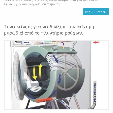
λειτουργία του ανθρωπίνου σώματος.
περισσότερα...
Τι να κάνεις για να διώξεις την άσχημη
μυρωδιά από το πλυντήριο ρούχων.