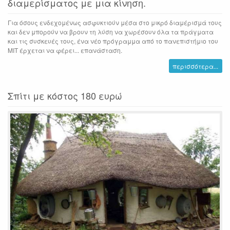
διαμερίσματος με μια κίνηση.
Για όσους ενδεχομένως ασφυκτιούν μέσα στο μικρό διαμέρισμά τους
και δεν μπορούν να βρουν τη λύση να χωρέσουν όλα τα πράγματα
και τις συσκευές τους, ένα νέο πρόγραμμα από το πανεπιστήμιο του
MIT έρχεται να φέρει... επανάσταση.
περισσότερα...
Σπίτι με κόστος 180 ευρώ