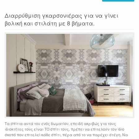
Διαρρύθμιση γκαρσονιέρας για να γίνει
βολική και στιλάτη με 8 βήματα.
Τα σπίτια αυτά του ενός δωματίου, επειδή ακριβώς για τους
ιδιοκτήτες τους είναι ΤΟ σπίτι τους, πρέπει να επιτελούν τον ίδιο
σκοπό που επιτελεί κάθε σπίτι, πέρα από το να παρέχει στέγη. Να