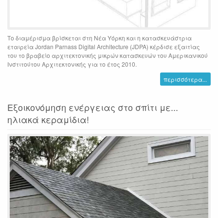
Το διαμέρισμα βρίσκεται στη Νέα Υόρκη και η κατασκευάστρια
εταιρεία Jordan Parnass Digital Architecture (JDPA) κέρδισε εξαιτίας
του το βραβείο αρχιτεκτονικής μικρών κατασκευών του Αμερικανικού
Ινστιτούτου Αρχιτεκτονικής για το έτος 2010.
περισσότερα...
Εξοικονόμηση ενέργειας στο σπίτι με...
ηλιακά κεραμίδια!