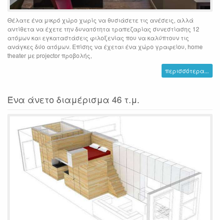
Θέλατε ένα μικρό χώρο χωρίς να θυσιάσετε τις ανέσεις, αλλά
αντίθετα να έχετε την δυνατότητα τραπεζαρίας συνεστίασης 12
ατόμων και εγκαταστάσεις φιλοξενίας που να καλύπτουν τις
ανάγκες δύο ατόμων. Επίσης να έχεται ένα χώρο γραφείου, home
theater με projector προβολής,
περισσότερα...
Ένα άνετο διαμέρισμα 46 τ.μ.