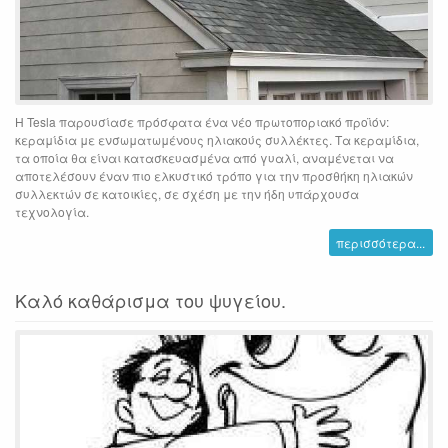
Η Tesla παρουσίασε πρόσφατα ένα νέο πρωτοποριακό προϊόν:
κεραμίδια με ενσωματωμένους ηλιακούς συλλέκτες. Τα κεραμίδια,
τα οποία θα είναι κατασκευασμένα από γυαλί, αναμένεται να
αποτελέσουν έναν πιο ελκυστικό τρόπο για την προσθήκη ηλιακών
συλλεκτών σε κατοικίες, σε σχέση με την ήδη υπάρχουσα
τεχνολογία.
περισσότερα...
Καλό καθάρισμα του ψυγείου.