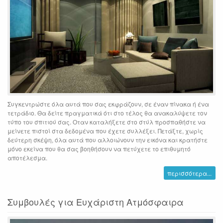
Συγκεντρώστε όλα αυτά που σας εκφράζουν, σε έναν πίνακα ή ένα
τετράδιο. Θα δείτε πραγματικά ότι στο τέλος θα ανακαλύψετε τον
τύπο του σπιτιού σας. Oταν καταλήξετε στο στύλ προσπαθήστε να
μείνετε πιστοί στα δεδομένα που έχετε συλλέξει. Πετάξτε, χωρίς
δεύτερη σκέψη, όλα αυτά που αλλοιώνουν την εικόνα και κρατήστε
μόνο εκείνα που θα σας βοηθήσουν να πετύχετε το επιθυμητό
αποτέλεσμα.
περισσότερα...
Συμβουλές για Ευχάριστη Ατμόσφαιρα