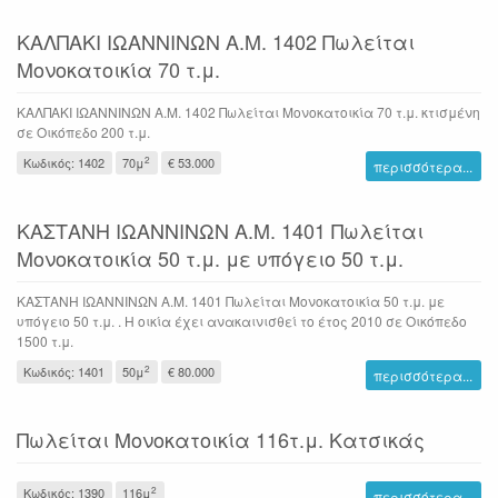
ΚΑΛΠΑΚΙ ΙΩΑΝΝΙΝΩΝ Α.Μ. 1402 Πωλείται
Μονοκατοικία 70 τ.μ.
ΚΑΛΠΑΚΙ ΙΩΑΝΝΙΝΩΝ Α.Μ. 1402 Πωλείται Μονοκατοικία 70 τ.μ. κτισμένη
σε Οικόπεδο 200 τ.μ.
2
Κωδικός: 1402
70μ
€ 53.000
περισσότερα...
ΚΑΣΤΑΝΗ ΙΩΑΝΝΙΝΩΝ Α.Μ. 1401 Πωλείται
Μονοκατοικία 50 τ.μ. με υπόγειο 50 τ.μ.
ΚΑΣΤΑΝΗ ΙΩΑΝΝΙΝΩΝ Α.Μ. 1401 Πωλείται Μονοκατοικία 50 τ.μ. με
υπόγειο 50 τ.μ. . Η οικία έχει ανακαινισθεί το έτος 2010 σε Οικόπεδο
1500 τ.μ.
2
Κωδικός: 1401
50μ
€ 80.000
περισσότερα...
Πωλείται Μονοκατοικία 116τ.μ. Κατσικάς
2
Κωδικός: 1390
116μ
περισσότερα...