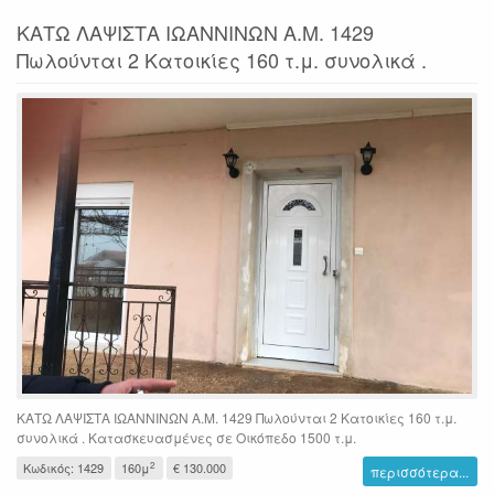
ΚΑΤΩ ΛΑΨΙΣΤΑ ΙΩΑΝΝΙΝΩΝ Α.Μ. 1429
Πωλούνται 2 Κατοικίες 160 τ.μ. συνολικά .
ΚΑΤΩ ΛΑΨΙΣΤΑ ΙΩΑΝΝΙΝΩΝ Α.Μ. 1429 Πωλούνται 2 Κατοικίες 160 τ.μ.
συνολικά . Κατασκευασμένες σε Οικόπεδο 1500 τ.μ.
2
Κωδικός: 1429
160μ
€ 130.000
περισσότερα...