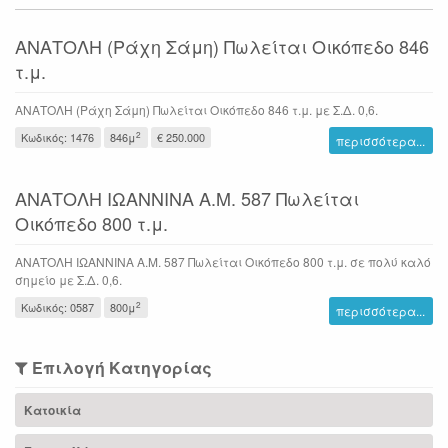
ΑΝΑΤΟΛΗ (Ράχη Σάμη) Πωλείται Οικόπεδο 846
τ.μ.
ΑΝΑΤΟΛΗ (Ράχη Σάμη) Πωλείται Οικόπεδο 846 τ.μ. με Σ.Δ. 0,6.
2
Κωδικός: 1476
846μ
€ 250.000
περισσότερα...
ΑΝΑΤΟΛΗ ΙΩΑΝΝΙΝΑ Α.Μ. 587 Πωλείται
Οικόπεδο 800 τ.μ.
ΑΝΑΤΟΛΗ ΙΩΑΝΝΙΝΑ Α.Μ. 587 Πωλείται Οικόπεδο 800 τ.μ. σε πολύ καλό
σημείο με Σ.Δ. 0,6.
2
Κωδικός: 0587
800μ
περισσότερα...
Επιλογή Κατηγορίας
Κατοικία