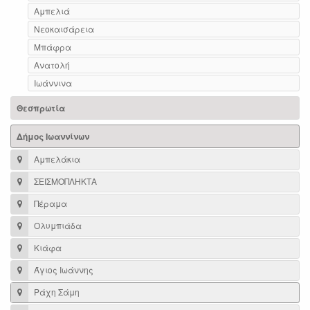
Αμπελιά
Νεοκαισάρεια
Μπάφρα
Ανατολή
Ιωάννινα
Θεσπρωτία
Δήμος Ιωαννίνων
Αμπελάκια
ΣΕΙΣΜΟΠΛΗΚΤΑ
Πέραμα
Ολυμπιάδα
Κιάφα
Άγιος Ιωάννης
Ράχη Σάμη